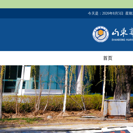
今天是：
2026年8月5日 星
首页