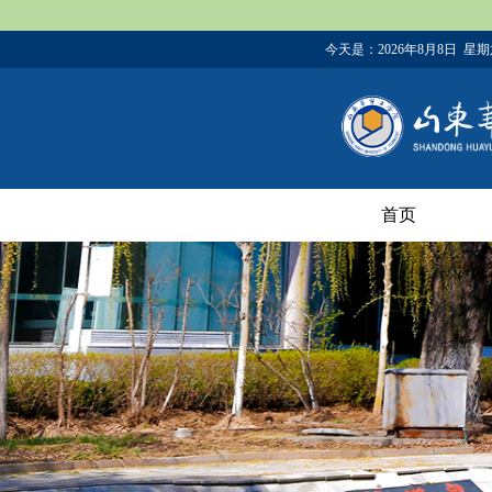
今天是：
2026年8月8日 星
首页