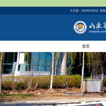
今天是：
2026年8月9日 星
首页