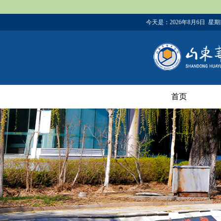
今天是：
2026年8月6日 星
首页