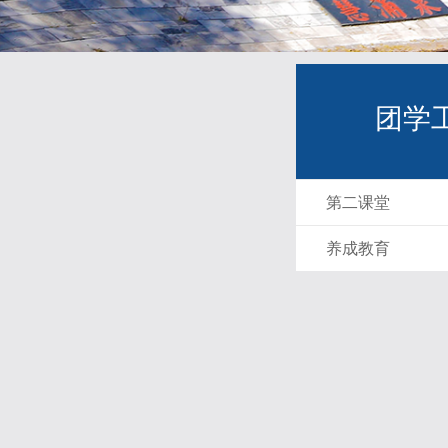
团学
第二课堂
养成教育