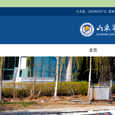
今天是：
2026年8月7日 星
首页