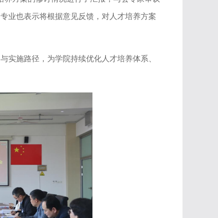
各专业也表示将根据意见反馈，对人才培养方案
向与实施路径，为学院持续
优化人才培养体系、