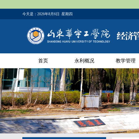
今天是：
2026年8月6日 星期四
首页
永利概况
教学管理