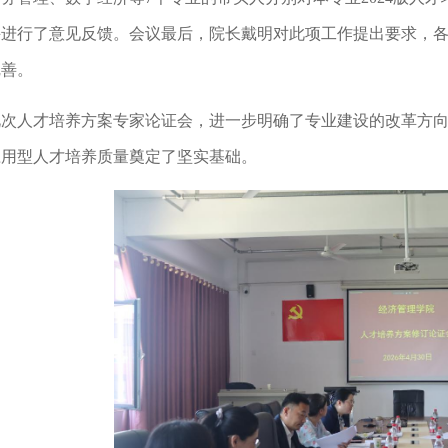
并进行了意见反馈。会议最后，院长戴明对此项工作提出要求，
完善。
此次人才培养方案专家论证会，进一步明确了专业建设的改革方
应用型人才培养质量奠定了坚实基础。