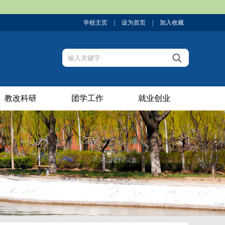
学校主页
|
设为首页
|
加入收藏
教改科研
团学工作
就业创业