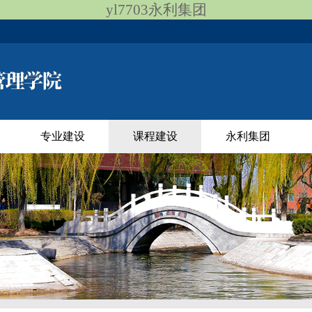
yl7703永利集团
专业建设
课程建设
永利集团