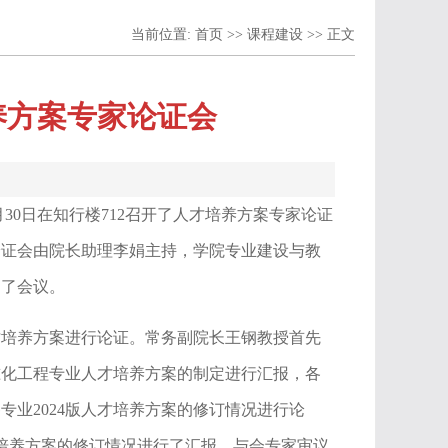
当前位置:
首页
>>
课程建设
>> 正文
培养方案专家论证会
月30日在知行楼712召开了人才培养方案专家论证
论证会由院长助理李娟主持，学院专业建设与教
加了会议。
才培养方案进行论证。常务副院长王钢教授首先
准化工程专业人才培养方案的制定进行汇报，各
业2024版人才培养方案的修订情况进行论
才培养方案的修订情况进行了汇报，与会专
家审议