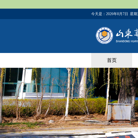
今天是：
2026年8月7日 星
首页