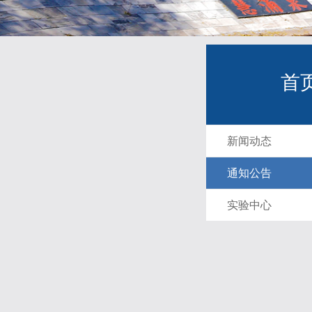
首
新闻动态
通知公告
实验中心