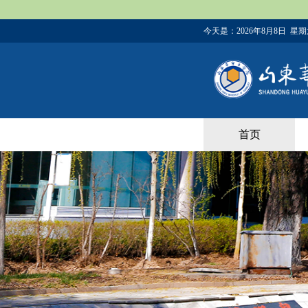
今天是：
2026年8月8日 星
首页