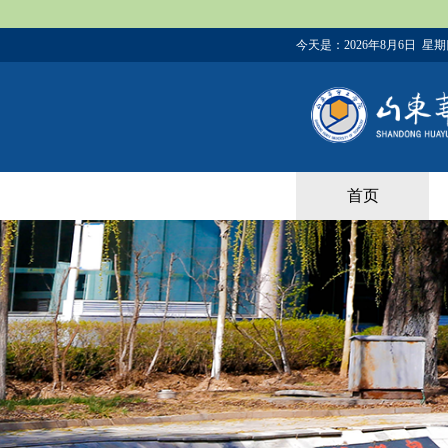
今天是：
2026年8月6日 星
首页