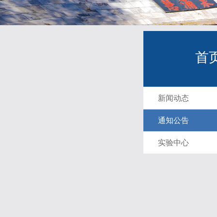
首
新闻动态
通知公告
实验中心